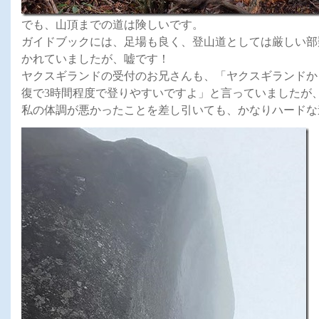
でも、山頂までの道は険しいです。
ガイドブックには、足場も良く、登山道としては厳しい部
かれていましたが、嘘です！
ヤクスギランドの受付のお兄さんも、「ヤクスギランドか
復で3時間程度で登りやすいですよ」と言っていましたが
私の体調が悪かったことを差し引いても、かなりハードな