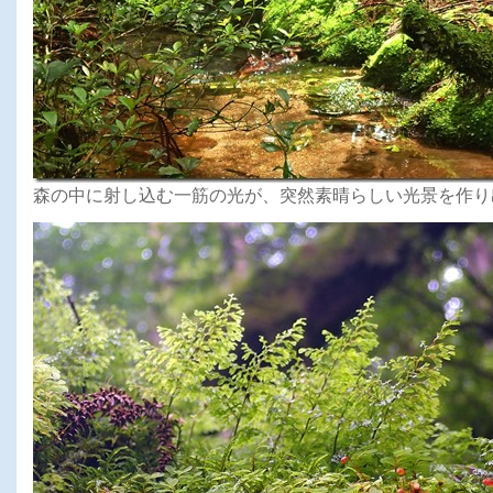
森の中に射し込む一筋の光が、突然素晴らしい光景を作り