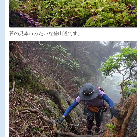
苔の見本市みたいな登山道です。