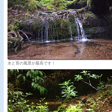
水と苔の風景が最高です！