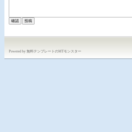
Powered by
無料テンプレートのMTモンスター