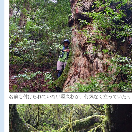
名前も付けられていない屋久杉が、何気なく立っていたり